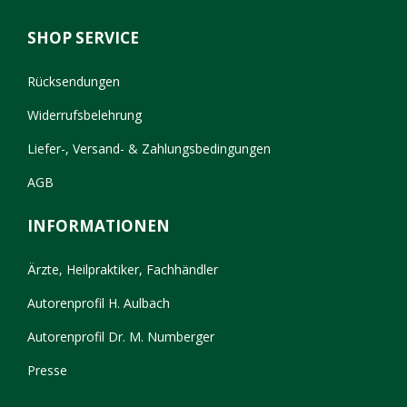
SHOP SERVICE
Rücksendungen
Widerrufsbelehrung
Liefer-, Versand- & Zahlungsbedingungen
AGB
INFORMATIONEN
Ärzte, Heilpraktiker, Fachhändler
Autorenprofil H. Aulbach
Autorenprofil Dr. M. Numberger
Presse