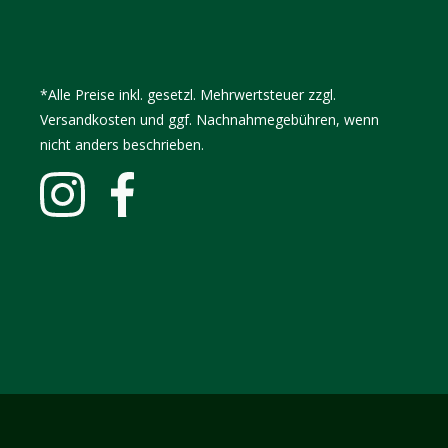
*Alle Preise inkl. gesetzl. Mehrwertsteuer zzgl.
Versandkosten und ggf. Nachnahmegebühren, wenn
nicht anders beschrieben.