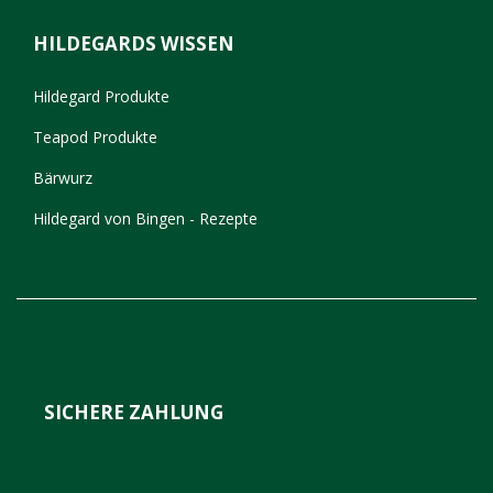
HILDEGARDS WISSEN
Hildegard Produkte
Teapod Produkte
Bärwurz
Hildegard von Bingen - Rezepte
SICHERE ZAHLUNG