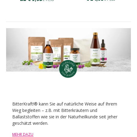
BitterKraft!® kann Sie auf natürliche Weise auf Ihrem
Weg begleiten – z.B. mit Bitterkräutern und
Ballaststoffen wie sie in der Naturheilkunde seit jeher
geschätzt werden.
MEHR DAZU