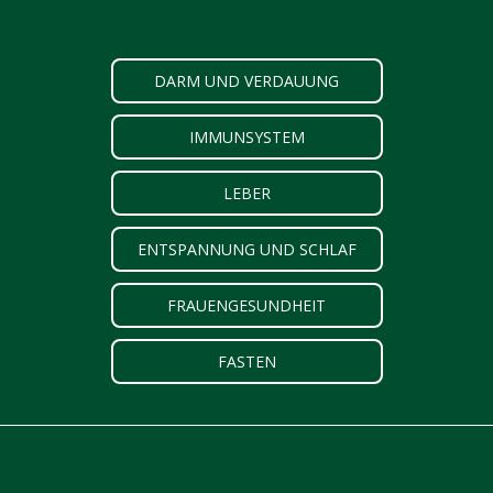
DARM UND VERDAUUNG
IMMUNSYSTEM
LEBER
ENTSPANNUNG UND SCHLAF
FRAUENGESUNDHEIT
FASTEN