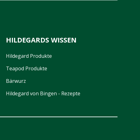
HILDEGARDS WISSEN
Hildegard Produkte
Teapod Produkte
Bärwurz
Hildegard von Bingen - Rezepte