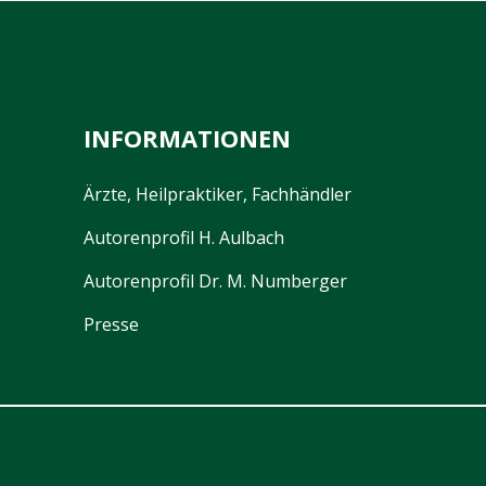
INFORMATIONEN
Ärzte, Heilpraktiker, Fachhändler
Autorenprofil H. Aulbach
Autorenprofil Dr. M. Numberger
Presse