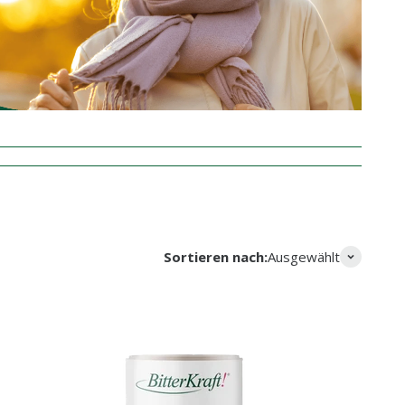
Sortieren nach:
Ausgewählt