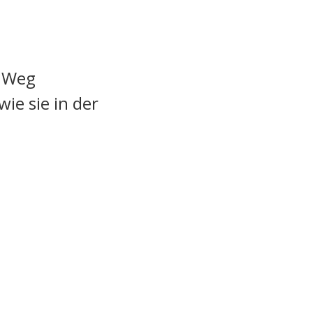
m Weg
wie sie in der