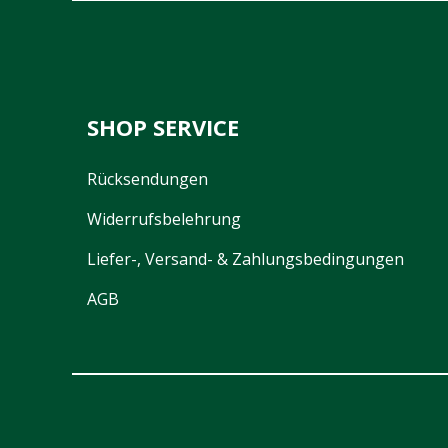
SHOP SERVICE
Rücksendungen
Widerrufsbelehrung
Liefer-, Versand- & Zahlungsbedingungen
AGB