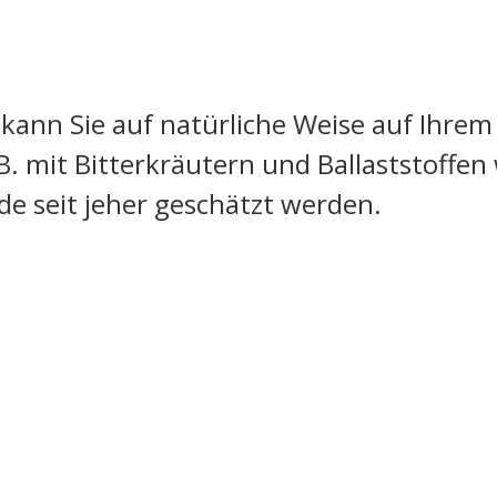
 kann Sie auf natürliche Weise auf Ihre
B. mit Bitterkräutern und Ballaststoffen 
e seit jeher geschätzt werden.