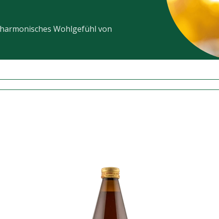
n harmonisches Wohlgefühl von