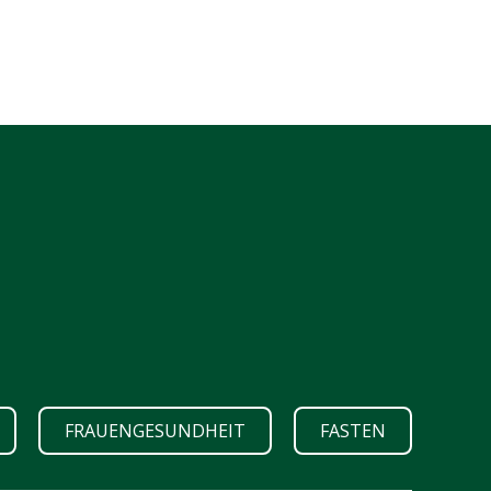
FRAUENGESUNDHEIT
FASTEN