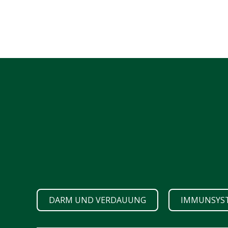
DARM UND VERDAUUNG
IMMUNSYS