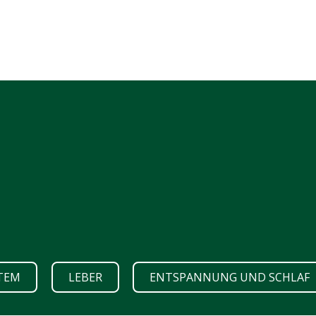
TEM
LEBER
ENTSPANNUNG UND SCHLAF