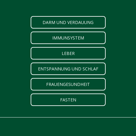
DARM UND VERDAUUNG
IMMUNSYSTEM
LEBER
ENTSPANNUNG UND SCHLAF
FRAUENGESUNDHEIT
FASTEN