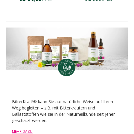
BitterKraft!® kann Sie auf natürliche Weise auf Ihrem
Weg begleiten – z.B. mit Bitterkräutern und
Ballaststoffen wie sie in der Naturheilkunde seit jeher
geschätzt werden.
MEHR DAZU