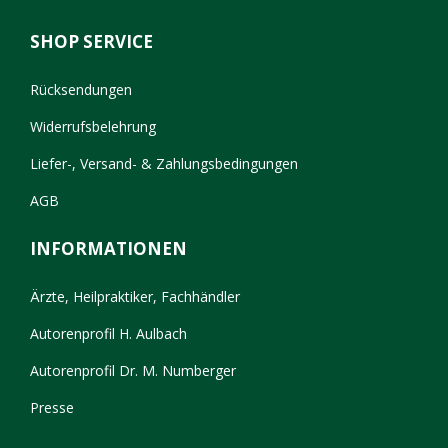
SHOP SERVICE
Rücksendungen
Widerrufsbelehrung
Liefer-, Versand- & Zahlungsbedingungen
AGB
INFORMATIONEN
Ärzte, Heilpraktiker, Fachhändler
Autorenprofil H. Aulbach
Autorenprofil Dr. M. Numberger
Presse