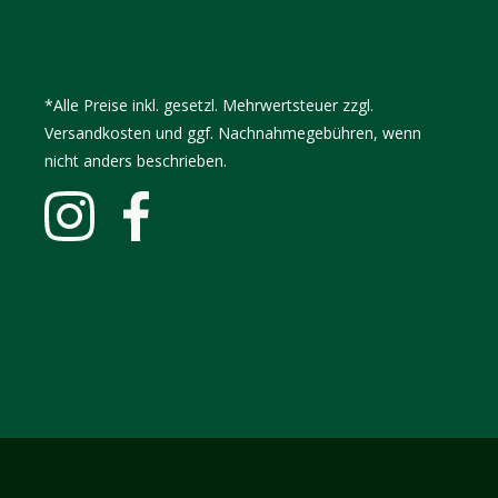
*Alle Preise inkl. gesetzl. Mehrwertsteuer zzgl.
Versandkosten und ggf. Nachnahmegebühren, wenn
nicht anders beschrieben.