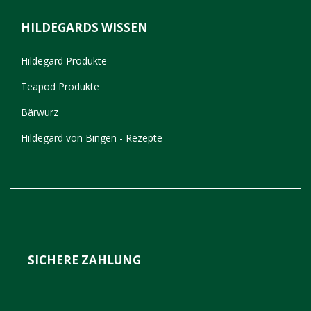
HILDEGARDS WISSEN
Hildegard Produkte
Teapod Produkte
Bärwurz
Hildegard von Bingen - Rezepte
SICHERE ZAHLUNG