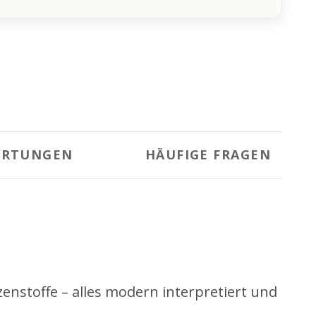
ERTUNGEN
HÄUFIGE FRAGEN
nstoffe – alles modern interpretiert und