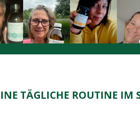
INE TÄGLICHE ROUTINE IM 