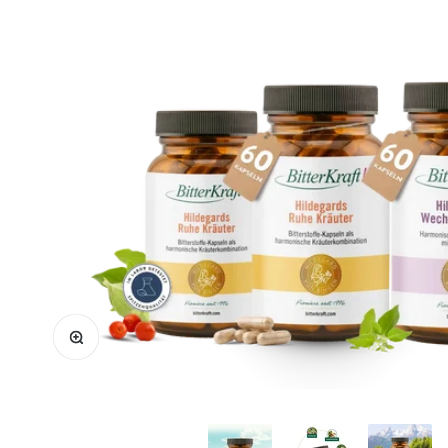
Bild vergrößern