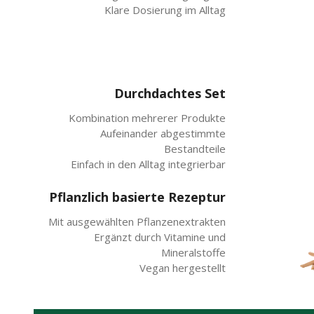
Klare Dosierung im Alltag
Durchdachtes Set
Kombination mehrerer Produkte
Aufeinander abgestimmte
Bestandteile
Einfach in den Alltag integrierbar
Pflanzlich basierte Rezeptur
Mit ausgewählten Pflanzenextrakten
Ergänzt durch Vitamine und
Mineralstoffe
Vegan hergestellt