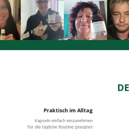
DE
Praktisch im Alltag
Kapseln einfach einzunehmen
Für die tägliche Routine geeignet