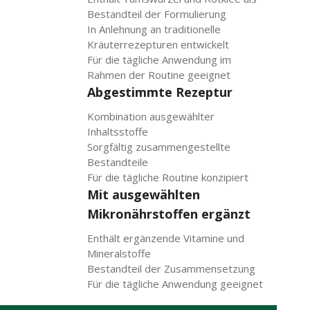
Bestandteil der Formulierung
In Anlehnung an traditionelle
Kräuterrezepturen entwickelt
Für die tägliche Anwendung im
Rahmen der Routine geeignet
Abgestimmte Rezeptur
Kombination ausgewählter
Inhaltsstoffe
Sorgfältig zusammengestellte
Bestandteile
Für die tägliche Routine konzipiert
Mit ausgewählten
Mikronährstoffen ergänzt
Enthält ergänzende Vitamine und
Mineralstoffe
Bestandteil der Zusammensetzung
Für die tägliche Anwendung geeignet