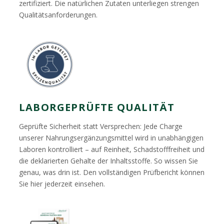
zertifiziert. Die natürlichen Zutaten unterliegen strengen
Qualitätsanforderungen.
LABORGEPRÜFTE QUALITÄT
Geprüfte Sicherheit statt Versprechen: Jede Charge
unserer Nahrungsergänzungsmittel wird in unabhängigen
Laboren kontrolliert – auf Reinheit, Schadstofffreiheit und
die deklarierten Gehalte der Inhaltsstoffe. So wissen Sie
genau, was drin ist. Den vollständigen Prüfbericht können
Sie hier jederzeit einsehen.