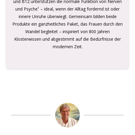
und B12 unterstützen die normale Funktion von Nerven
und Psyche¹ – ideal, wenn der Alltag fordernd ist oder
innere Unruhe überwiegt. Gemeinsam bilden beide
Produkte ein ganzheitliches Paket, das Frauen durch den
Wandel begleitet – inspiriert von 800 Jahren
Klosterwissen und abgestimmt auf die Bedürfnisse der
modernen Zeit.