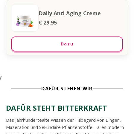
Daily Anti Aging Creme
€ 29,95
Dazu
{
DAFÜR STEHEN WIR
DAFÜR STEHT BITTERKRAFT
Das jahrhundertealte Wissen der Hildegard von Bingen,
Mazeration und Sekundäre Pflanzenstoffe – alles modern