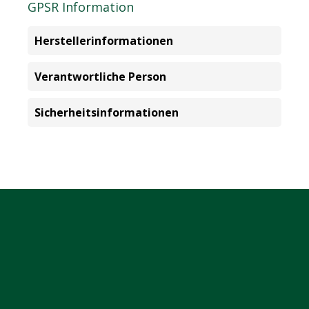
GPSR Information
Herstellerinformationen
Verantwortliche Person
Sicherheitsinformationen