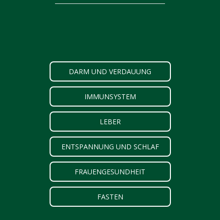
DARM UND VERDAUUNG
IMMUNSYSTEM
LEBER
ENTSPANNUNG UND SCHLAF
FRAUENGESUNDHEIT
FASTEN