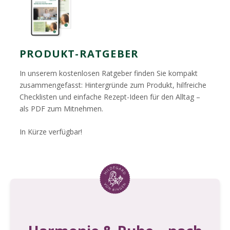
PRODUKT-RATGEBER
In unserem kostenlosen Ratgeber finden Sie kompakt
zusammengefasst: Hintergründe zum Produkt, hilfreiche
Checklisten und einfache Rezept-Ideen für den Alltag –
als PDF zum Mitnehmen.
In Kürze verfügbar!