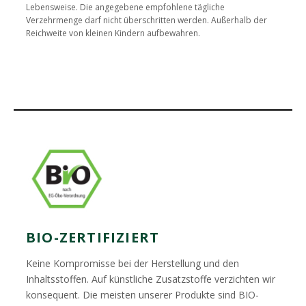
Lebensweise. Die angegebene empfohlene tägliche
Verzehrmenge darf nicht überschritten werden. Außerhalb der
Reichweite von kleinen Kindern aufbewahren.
BIO-ZERTIFIZIERT
Keine Kompromisse bei der Herstellung und den
Inhaltsstoffen. Auf künstliche Zusatzstoffe verzichten wir
konsequent. Die meisten unserer Produkte sind BIO-