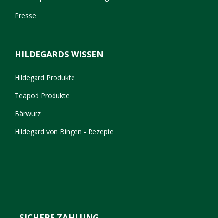
Presse
HILDEGARDS WISSEN
Hildegard Produkte
Teapod Produkte
Bärwurz
Hildegard von Bingen - Rezepte
SICHERE ZAHLUNG