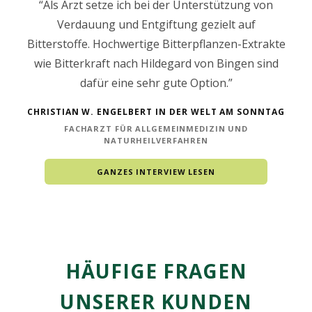
“Als Arzt setze ich bei der Unterstützung von
Verdauung und Entgiftung gezielt auf
Bitterstoffe. Hochwertige Bitterpflanzen-Extrakte
wie Bitterkraft nach Hildegard von Bingen sind
dafür eine sehr gute Option.”
CHRISTIAN W. ENGELBERT IN DER WELT AM SONNTAG
FACHARZT FÜR ALLGEMEINMEDIZIN UND
NATURHEILVERFAHREN
GANZES INTERVIEW LESEN
HÄUFIGE FRAGEN
UNSERER KUNDEN