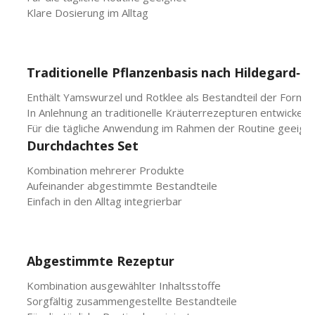
Klare Dosierung im Alltag
Traditionelle Pflanzenbasis nach Hildegard‑Tr
Enthält Yamswurzel und Rotklee als Bestandteil der Formul
In Anlehnung an traditionelle Kräuterrezepturen entwickelt
Für die tägliche Anwendung im Rahmen der Routine geeign
Durchdachtes Set
Kombination mehrerer Produkte
Aufeinander abgestimmte Bestandteile
Einfach in den Alltag integrierbar
Abgestimmte Rezeptur
Kombination ausgewählter Inhaltsstoffe
Sorgfältig zusammengestellte Bestandteile