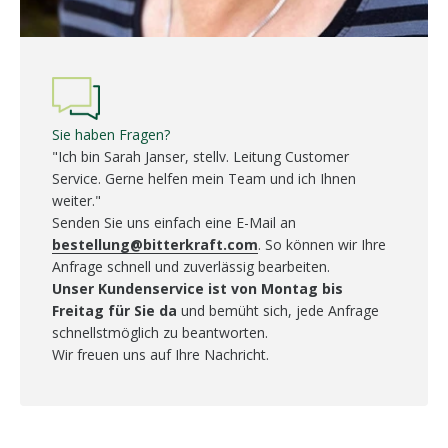
Sie haben Fragen?
"Ich bin Sarah Janser, stellv. Leitung Customer
Service. Gerne helfen mein Team und ich Ihnen
weiter."
Senden Sie uns einfach eine E-Mail an
bestellung@bitterkraft.com
. So können wir Ihre
Anfrage schnell und zuverlässig bearbeiten.
Unser Kundenservice ist von Montag bis
Freitag für Sie da
und bemüht sich, jede Anfrage
schnellstmöglich zu beantworten.
Wir freuen uns auf Ihre Nachricht.