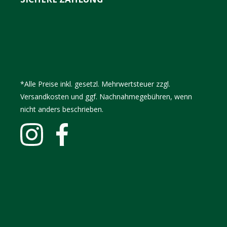
*Alle Preise inkl. gesetzl. Mehrwertsteuer zzgl.
Versandkosten und ggf. Nachnahmegebühren, wenn
nicht anders beschrieben.