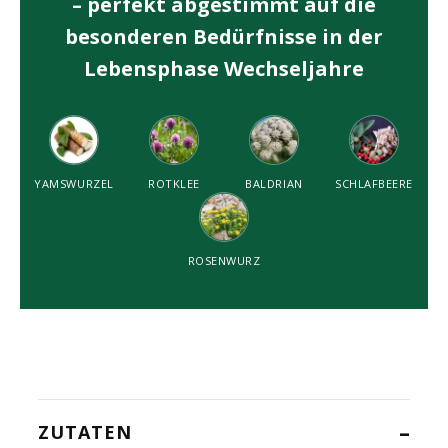
– perfekt abgestimmt auf die
besonderen Bedürfnisse in der
Lebensphase Wechseljahre
YAMSWURZEL
ROTKLEE
BALDRIAN
SCHLAFBEERE
ROSENWURZ
–
ZUTATEN