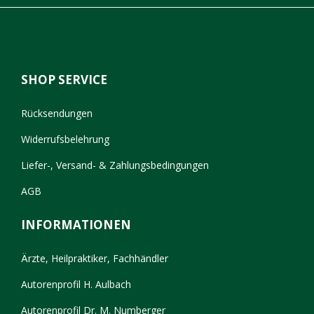
SHOP SERVICE
Rücksendungen
Widerrufsbelehrung
Liefer-, Versand- & Zahlungsbedingungen
AGB
INFORMATIONEN
Ärzte, Heilpraktiker, Fachhändler
Autorenprofil H. Aulbach
Autorenprofil Dr. M. Numberger